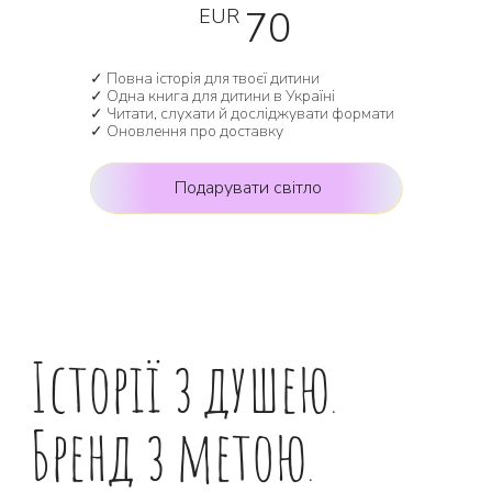
70
EUR
✓ Повна історія для твоєї дитини
✓ Одна книга для дитини в Україні
✓ Читати, слухати й досліджувати формати
✓ Оновлення про доставку
Подарувати світло
Історії з душею.
Бренд з метою.