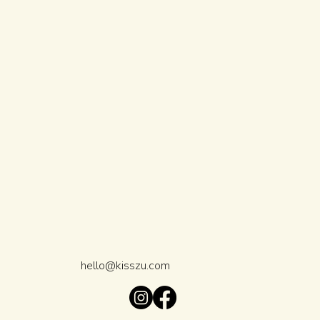
hello@kisszu.com